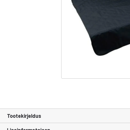
Tootekirjeldus