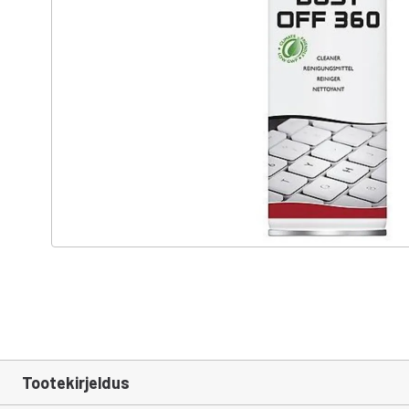
Tootekirjeldus