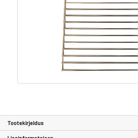
Tootekirjeldus