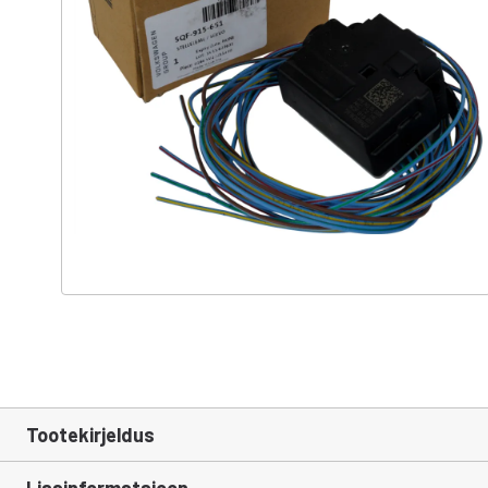
Tootekirjeldus