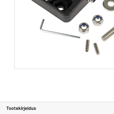
Tootekirjeldus