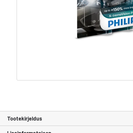
Tootekirjeldus