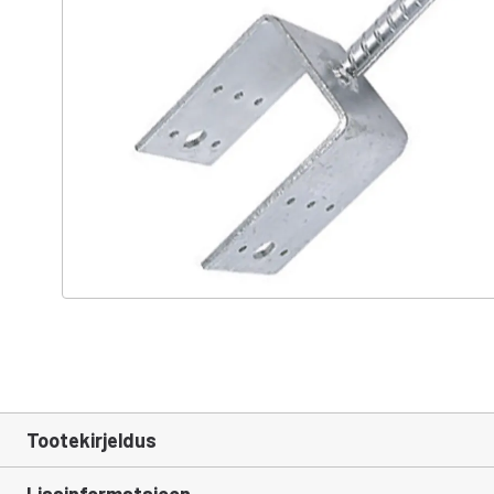
Tootekirjeldus