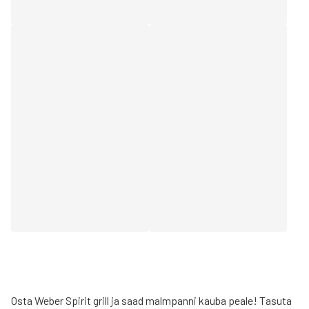
Osta Weber Spirit grill ja saad malmpanni kauba peale! Tasuta