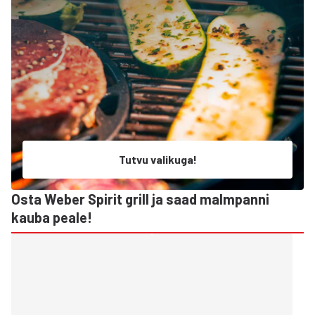
Tutvu valikuga!
Osta Weber Spirit grill ja saad malmpanni
kauba peale!