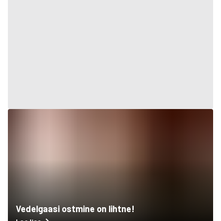
Vedelgaasi ostmine on lihtne!