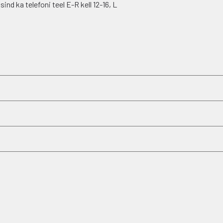
nd ka telefoni teel E-R kell 12-16, L