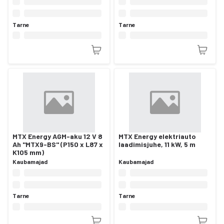
Tarne
Tarne
MTX Energy AGM-aku 12 V 8
MTX Energy elektriauto
Ah "MTX9-BS" (P150 x L87 x
laadimisjuhe, 11 kW, 5 m
K105 mm)
Kaubamajad
Kaubamajad
Tarne
Tarne