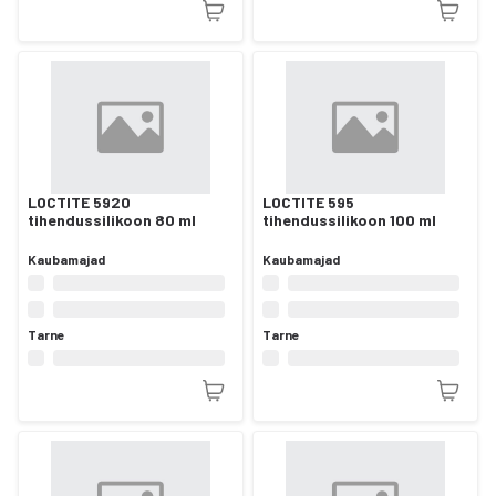
LOCTITE 5920
LOCTITE 595
tihendussilikoon 80 ml
tihendussilikoon 100 ml
Kaubamajad
Kaubamajad
Tarne
Tarne