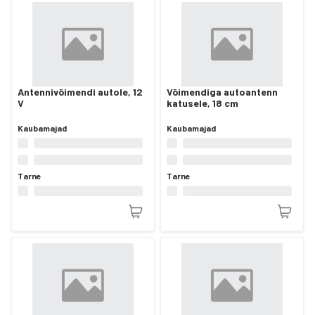
Antennivõimendi autole, 12
Võimendiga autoantenn
V
katusele, 18 cm
Kaubamajad
Kaubamajad
Tarne
Tarne