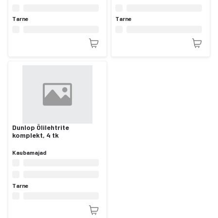
Tarne
Tarne
Dunlop Õlilehtrite
komplekt, 4 tk
Kaubamajad
Tarne