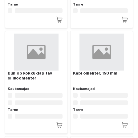
Tarne
Tarne
Dunlop kokkuklapitav
Kabi õlilehter, 150 mm
silikoonlehter
Kaubamajad
Kaubamajad
Tarne
Tarne