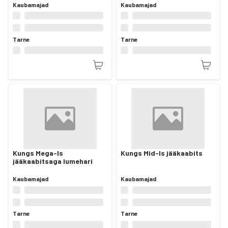
Kaubamajad
Kaubamajad
Tarne
Tarne
Kungs Mega-Is
Kungs Mid-Is jääkaabits
jääkaabitsaga lumehari
Kaubamajad
Kaubamajad
Tarne
Tarne