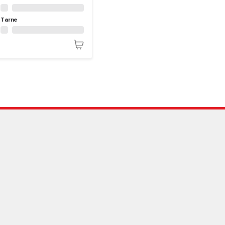
Tarne