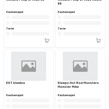
66
Kaubamajad
Kaubamajad
Tarne
Tarne
EST kleebis
Kleeps Hot Rod Monsters
Monster Mike
Kaubamajad
Kaubamajad