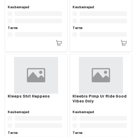
Kaubamajad
Kaubamajad
Tarne
Tarne
Kleeps Shit Happens
Kleebis Pimp Ur Ride Good
Vibes Only
Kaubamajad
Kaubamajad
Tarne
Tarne