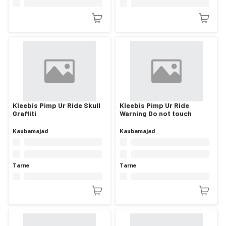
Kleebis Pimp Ur Ride Skull
Kleebis Pimp Ur Ride
Graffiti
Warning Do not touch
Kaubamajad
Kaubamajad
Tarne
Tarne