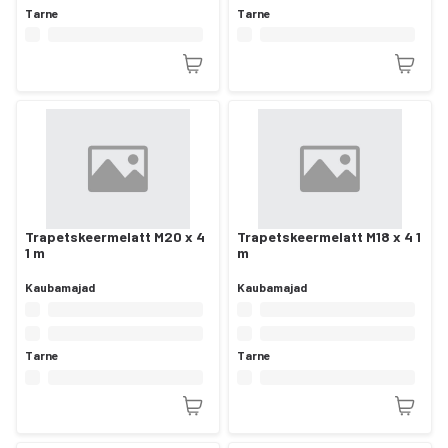
Tarne
Tarne
Trapetskeermelatt M20 x 4
Trapetskeermelatt M18 x 4 1
1 m
m
Kaubamajad
Kaubamajad
Tarne
Tarne