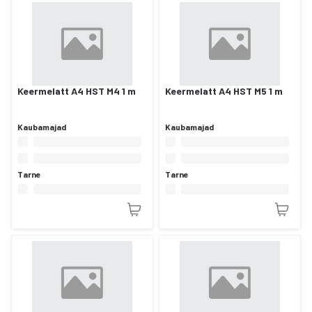
Keermelatt A4 HST M4 1 m
Keermelatt A4 HST M5 1 m
Kaubamajad
Kaubamajad
Tarne
Tarne