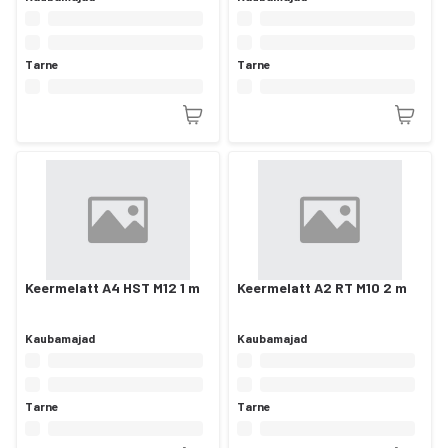
Tarne
Tarne
Keermelatt A4 HST M12 1 m
Keermelatt A2 RT M10 2 m
Kaubamajad
Kaubamajad
Tarne
Tarne