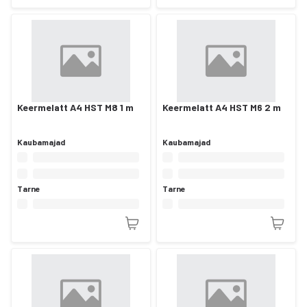
Keermelatt A4 HST M8 1 m
Keermelatt A4 HST M6 2 m
Kaubamajad
Kaubamajad
Tarne
Tarne