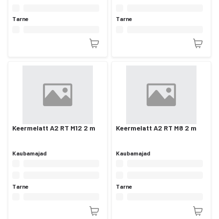
Tarne
Tarne
Keermelatt A2 RT M12 2 m
Keermelatt A2 RT M8 2 m
Kaubamajad
Kaubamajad
Tarne
Tarne