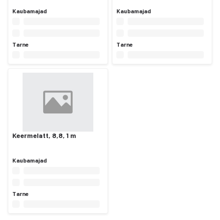
Kaubamajad
Kaubamajad
Tarne
Tarne
Keermelatt, 8,8, 1 m
Kaubamajad
Tarne