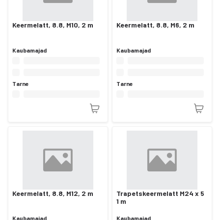
Keermelatt, 8.8, M10, 2 m
Keermelatt, 8.8, M6, 2 m
Kaubamajad
Kaubamajad
Tarne
Tarne
Keermelatt, 8.8, M12, 2 m
Trapetskeermelatt M24 x 5
1 m
Kaubamajad
Kaubamajad