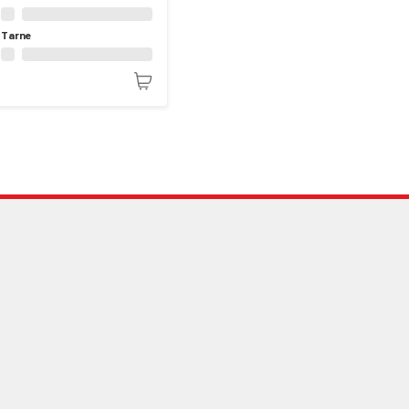
Tarne